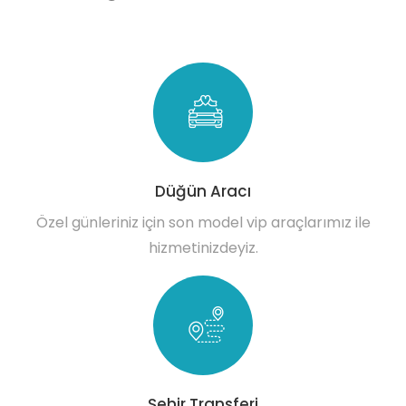
Düğün Aracı
Özel günleriniz için son model vip araçlarımız ile
hizmetinizdeyiz.
Şehir Transferi