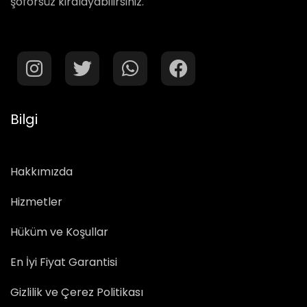
şoförsüz kiralayabilirsiniz.
Bilgi
Hakkımızda
Hizmetler
Hüküm ve Koşullar
En İyi Fiyat Garantisi
Gizlilik ve Çerez Politikası