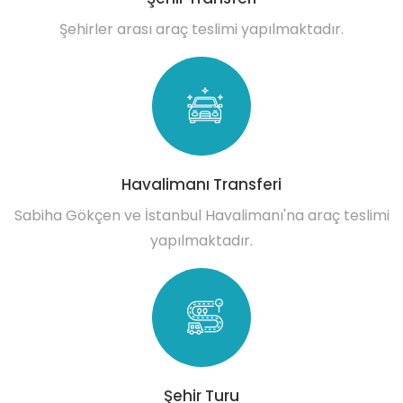
Şehirler arası araç teslimi yapılmaktadır.
Havalimanı Transferi
Sabiha Gökçen ve İstanbul Havalimanı'na araç teslimi
yapılmaktadır.
Şehir Turu