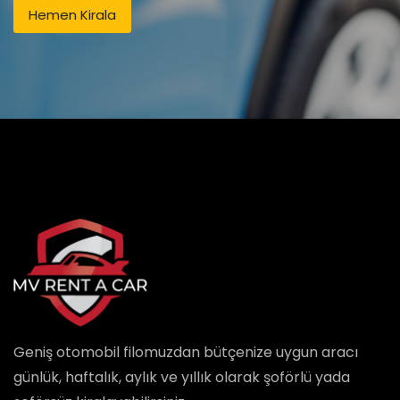
Hemen Kirala
Geniş otomobil filomuzdan bütçenize uygun aracı
günlük, haftalık, aylık ve yıllık olarak şoförlü yada