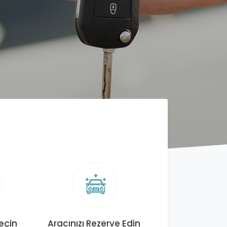
Seçin
Aracınızı Rezerve Edin