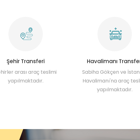
Şehir Transferi
Havalimanı Transfer
hirler arası araç teslimi
Sabiha Gökçen ve İstan
yapılmaktadır.
Havalimanı'na araç tesl
yapılmaktadır.