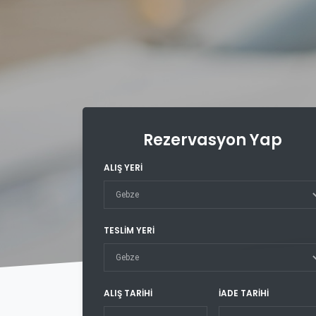
Rezervasyon Yap
ALIŞ YERİ
TESLİM YERİ
ALIŞ TARİHİ
İADE TARİHİ