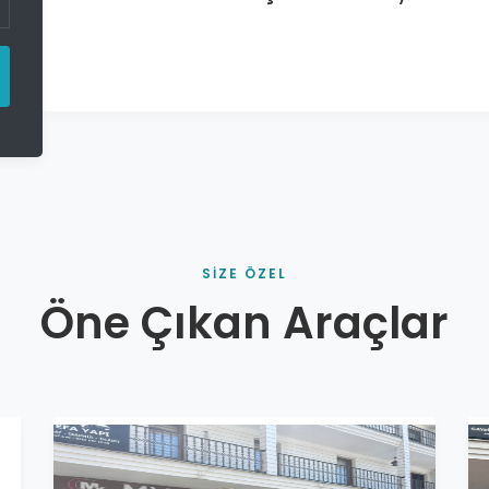
SİZE ÖZEL
Öne Çıkan Araçlar